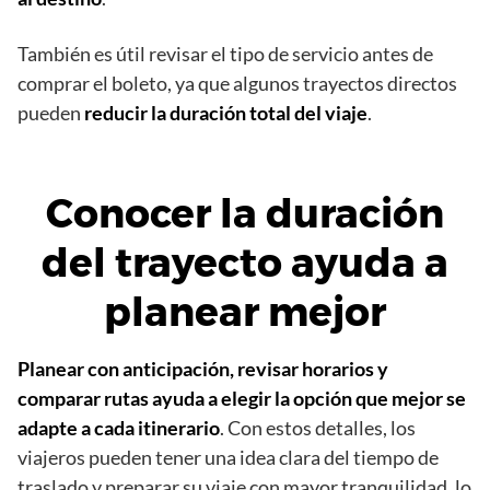
También es útil revisar el tipo de servicio antes de
comprar el boleto, ya que algunos trayectos directos
pueden
reducir la duración total del viaje
.
Conocer la duración
del trayecto ayuda a
planear mejor
Planear con anticipación, revisar horarios y
comparar rutas ayuda a elegir la opción que mejor se
adapte a cada itinerario
. Con estos detalles, los
viajeros pueden tener una idea clara del tiempo de
traslado y preparar su viaje con mayor tranquilidad, lo