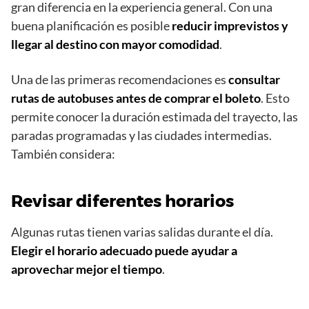
gran diferencia en la experiencia general. Con una
buena planificación es posible
reducir imprevistos y
llegar al destino con mayor comodidad
.
Una de las primeras recomendaciones es
consultar
rutas de autobuses
antes de comprar el boleto
. Esto
permite conocer la duración estimada del trayecto, las
paradas programadas y las ciudades intermedias.
También considera:
Revisar diferentes horarios
Algunas rutas tienen varias salidas durante el día.
Elegir el horario adecuado puede ayudar a
aprovechar mejor el tiempo
.