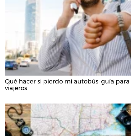
Qué hacer si pierdo mi autobús: guía para
viajeros