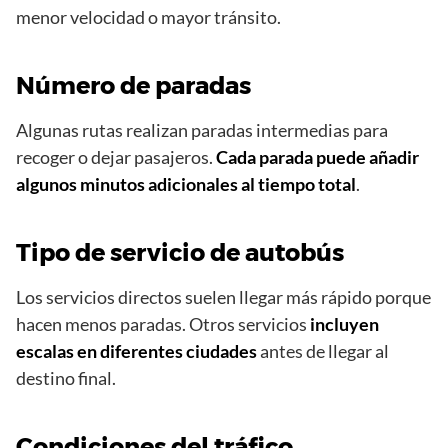
menor velocidad o mayor tránsito.
Número de paradas
Algunas rutas realizan paradas intermedias para
recoger o dejar pasajeros.
Cada parada puede añadir
algunos minutos adicionales al tiempo total
.
Tipo de servicio de autobús
Los servicios directos suelen llegar más rápido porque
hacen menos paradas. Otros servicios
incluyen
escalas en diferentes ciudades
antes de llegar al
destino final.
Condiciones del tráfico