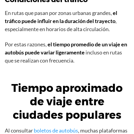
En rutas que pasan por zonas urbanas grandes,
el
tráfico puede influir en la duración del trayecto
,
especialmente en horarios de alta circulación.
Por estas razones,
el tiempo promedio de un viaje en
autobús puede variar ligeramente
incluso en rutas
que se realizan con frecuencia.
Tiempo aproximado
de viaje entre
ciudades populares
Al consultar
boletos de autobús
, muchas plataformas