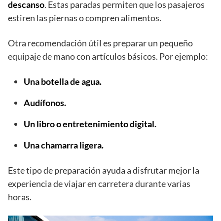
descanso
. Estas paradas permiten que los pasajeros
estiren las piernas o compren alimentos.
Otra recomendación útil es preparar un pequeño
equipaje de mano con artículos básicos. Por ejemplo:
Una botella de agua.
Audífonos.
Un libro o entretenimiento digital.
Una chamarra ligera.
Este tipo de preparación ayuda a disfrutar mejor la
experiencia de viajar en carretera durante varias
horas.