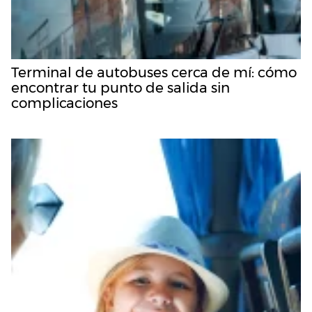
Terminal de autobuses cerca de mí: cómo
encontrar tu punto de salida sin
complicaciones