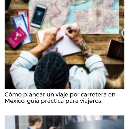
Cómo planear un viaje por carretera en
México: guía práctica para viajeros