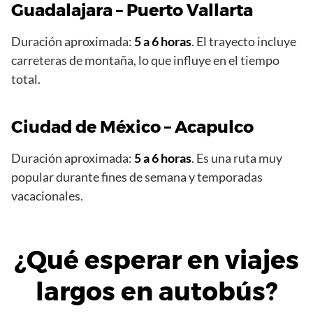
Guadalajara – Puerto Vallarta
Duración aproximada:
5 a 6 horas
. El trayecto incluye
carreteras de montaña, lo que influye en el tiempo
total.
Ciudad de México – Acapulco
Duración aproximada:
5 a 6 horas
. Es una ruta muy
popular durante fines de semana y temporadas
vacacionales.
¿Qué esperar en viajes
largos en autobús?