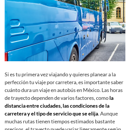
Si es tu primera vez viajando y quieres planear a la
perfección tu viaje por carretera, es importante saber
cuánto dura un viaje en autobús en México. Las horas
de trayecto dependen de varios factores, como
la
distancia entre ciudades, las condiciones de la
carretera y el tipo de servicio que se elija
. Aunque
muchas rutas tienen tiempos estimados bastante
precisos, el trayecto puede variar ligeramente según