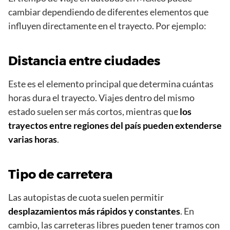
cambiar dependiendo de diferentes elementos que
influyen directamente en el trayecto. Por ejemplo:
Distancia entre ciudades
Este es el elemento principal que determina cuántas
horas dura el trayecto. Viajes dentro del mismo
estado suelen ser más cortos, mientras que
los
trayectos entre regiones del país pueden extenderse
varias horas
.
Tipo de carretera
Las autopistas de cuota suelen permitir
desplazamientos más rápidos y constantes
. En
cambio, las carreteras libres pueden tener tramos con