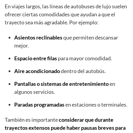
En viajes largos, las líneas de autobuses de lujo suelen
ofrecer ciertas comodidades que ayudan a que el
trayecto sea más agradable. Por ejemplo:
Asientos reclinables
que permiten descansar
mejor.
Espacio entre filas
para mayor comodidad.
Aire acondicionado
dentro del autobús.
Pantallas o sistemas de entretenimiento
en
algunos servicios.
Paradas programadas
en estaciones o terminales.
También es importante
considerar que durante
trayectos extensos puede haber pausas breves para