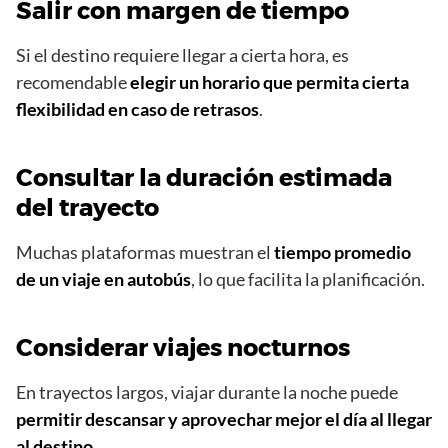
Salir con margen de tiempo
Si el destino requiere llegar a cierta hora, es
recomendable
elegir un horario que permita cierta
flexibilidad en caso de retrasos
.
Consultar la duración estimada
del trayecto
Muchas plataformas muestran el
tiempo promedio
de un viaje en autobús
, lo que facilita la planificación.
Considerar viajes nocturnos
En trayectos largos, viajar durante la noche puede
permitir descansar y aprovechar mejor el día al llegar
al destino
.