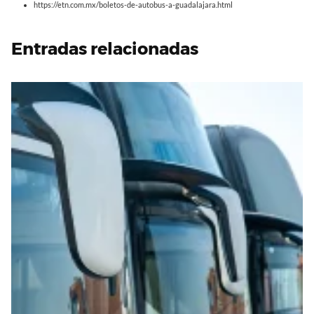
https://etn.com.mx/boletos-de-autobus-a-guadalajara.html
Entradas relacionadas