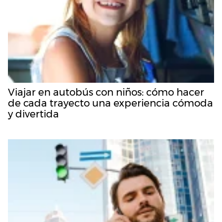
Viajar en autobús con niños: cómo hacer
de cada trayecto una experiencia cómoda
y divertida