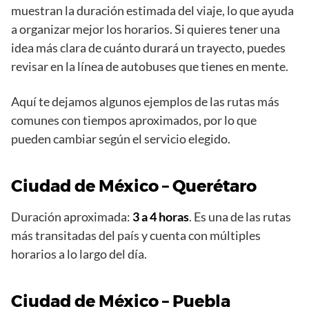
muestran la duración estimada del viaje, lo que ayuda
a organizar mejor los horarios. Si quieres tener una
idea más clara de cuánto durará un trayecto, puedes
revisar en la línea de autobuses que tienes en mente.
Aquí te dejamos algunos ejemplos de las rutas más
comunes con tiempos aproximados, por lo que
pueden cambiar según el servicio elegido.
Ciudad de México – Querétaro
Duración aproximada:
3 a 4 horas
. Es una de las rutas
más transitadas del país y cuenta con múltiples
horarios a lo largo del día.
Ciudad de México – Puebla