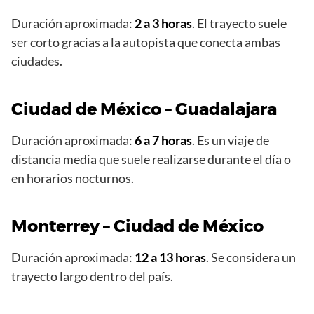
Duración aproximada:
2 a 3 horas
. El trayecto suele
ser corto gracias a la autopista que conecta ambas
ciudades.
Ciudad de México – Guadalajara
Duración aproximada:
6 a 7 horas
. Es un viaje de
distancia media que suele realizarse durante el día o
en horarios nocturnos.
Monterrey – Ciudad de México
Duración aproximada:
12 a 13 horas
. Se considera un
trayecto largo dentro del país.