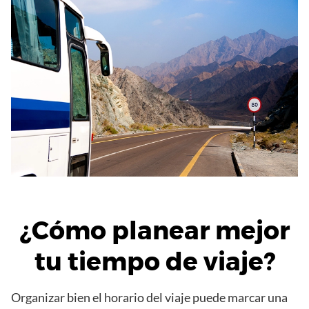
¿Cómo planear mejor
tu tiempo de viaje?
Organizar bien el horario del viaje puede marcar una