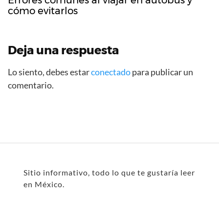
Errores comunes al viajar en autobús y
cómo evitarlos
Deja una respuesta
Lo siento, debes estar
conectado
para publicar un
comentario.
Sitio informativo, todo lo que te gustaría leer
en México.