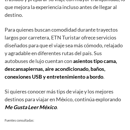
que mejora la experiencia incluso antes de llegar al
destino.
Para quienes buscan comodidad durante trayectos
largos por carretera, ETN Turistar ofrece servicios
diseñados para que el viaje sea más cómodo, relajado
y agradable en diferentes rutas del país. Sus
autobuses de lujo cuentan con
asientos tipo cama,
descansapiernas, aire acondicionado, baños,
conexiones USB y entretenimiento a bordo
.
Si quieres conocer más tips de viaje y los mejores
destinos para viajar en México, continúa explorando
Me Gusta Leer México
.
Fuentes consultadas: