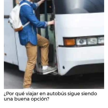
¿Por qué viajar en autobús sigue siendo
una buena opción?