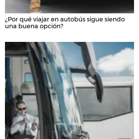
¿Por qué viajar en autobús sigue siendo
una buena opción?