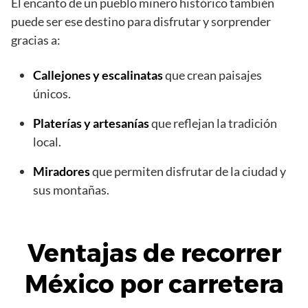
El encanto de un pueblo minero histórico también
puede ser ese destino para disfrutar y sorprender
gracias a:
Callejones y escalinatas
que crean paisajes
únicos.
Platerías y artesanías
que reflejan la tradición
local.
Miradores
que permiten disfrutar de la ciudad y
sus montañas.
Ventajas de recorrer
México por carretera