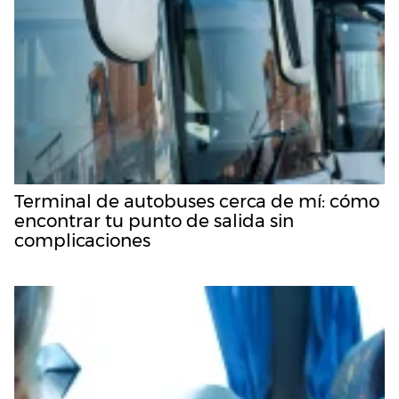
Terminal de autobuses cerca de mí: cómo
encontrar tu punto de salida sin
complicaciones