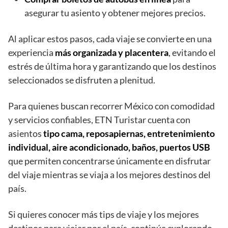
asegurar tu asiento y obtener mejores precios.
Al aplicar estos pasos, cada viaje se convierte en una
experiencia
más organizada y placentera
, evitando el
estrés de última hora y garantizando que los destinos
seleccionados se disfruten a plenitud.
Para quienes buscan recorrer México con comodidad
y servicios confiables, ETN Turistar cuenta con
asientos
tipo cama, reposapiernas, entretenimiento
individual, aire acondicionado, baños, puertos USB
que permiten concentrarse únicamente en disfrutar
del viaje mientras se viaja a los mejores destinos del
país.
Si quieres conocer más tips de viaje y los mejores