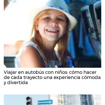
Viajar en autobús con niños: cómo hacer
de cada trayecto una experiencia cómoda
y divertida