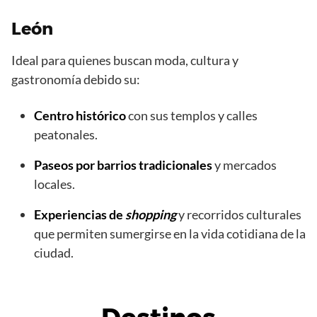
León
Ideal para quienes buscan moda, cultura y
gastronomía debido su:
Centro histórico
con sus templos y calles
peatonales.
Paseos por barrios tradicionales
y mercados
locales.
Experiencias de
shopping
y recorridos culturales
que permiten sumergirse en la vida cotidiana de la
ciudad.