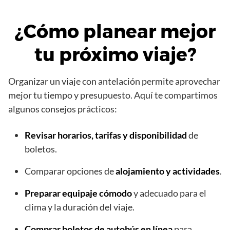
¿Cómo planear mejor
tu próximo viaje?
Organizar un viaje con antelación permite aprovechar
mejor tu tiempo y presupuesto. Aquí te compartimos
algunos consejos prácticos:
Revisar horarios, tarifas y disponibilidad
de
boletos.
Comparar opciones de
alojamiento y actividades
.
Preparar equipaje cómodo
y adecuado para el
clima y la duración del viaje.
Comprar
boletos de autobús en línea
para