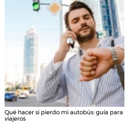
Qué hacer si pierdo mi autobús: guía para
viajeros