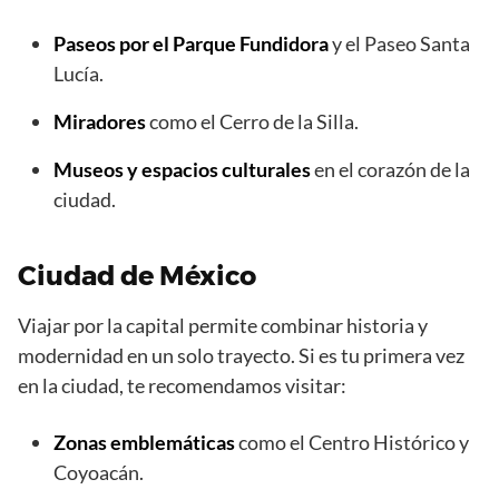
Paseos por el Parque Fundidora
y el Paseo Santa
Lucía.
Miradores
como el Cerro de la Silla.
Museos y espacios culturales
en el corazón de la
ciudad.
Ciudad de México
Viajar por la capital permite combinar historia y
modernidad en un solo trayecto. Si es tu primera vez
en la ciudad, te recomendamos visitar:
Zonas emblemáticas
como el Centro Histórico y
Coyoacán.