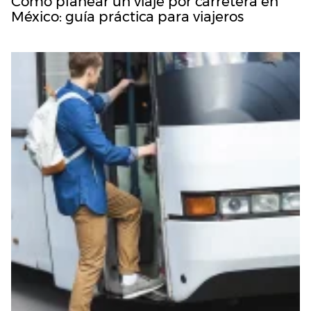
Cómo planear un viaje por carretera en
México: guía práctica para viajeros