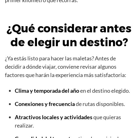
¿Qué considerar antes
de elegir un destino?
¿Ya estás listo para hacer las maletas? Antes de
decidir a dónde viajar, conviene revisar algunos
factores que harán la experiencia más satisfactoria:
Clima y temporada del año
en el destino elegido.
Conexiones y frecuencia
de rutas disponibles.
Atractivos locales y actividades
que quieras
realizar.