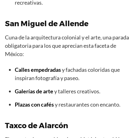
recreativas.
San Miguel de Allende
Cuna de la arquitectura colonial y el arte, una parada
obligatoria para los que aprecian esta faceta de
México:
Calles empedradas
y fachadas coloridas que
inspiran fotografía y paseo.
Galerías de arte
y talleres creativos.
Plazas con cafés
y restaurantes con encanto.
Taxco de Alarcón