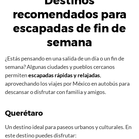
Destinos
recomendados para
escapadas de fin de
semana
¿Estás pensando en una salida de un día o un fin de
semana? Algunas ciudades y pueblos cercanos
permiten
escapadas rápidas y relajadas
,
aprovechando los viajes por México en autobús para
descansar o disfrutar con familia y amigos.
Querétaro
Un destino ideal para paseos urbanos y culturales. En
este destino puedes disfrutar: