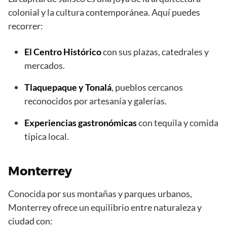
colonial y la cultura contemporánea. Aquí puedes
recorrer:
El Centro Histórico
con sus plazas, catedrales y
mercados.
Tlaquepaque y Tonalá
, pueblos cercanos
reconocidos por artesanía y galerías.
Experiencias gastronómicas
con tequila y comida
típica local.
Monterrey
Conocida por sus montañas y parques urbanos,
Monterrey ofrece un equilibrio entre naturaleza y
ciudad con: