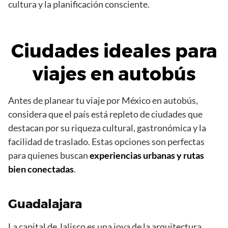
cultura y la planificación consciente.
Ciudades ideales para
viajes en autobús
Antes de planear tu viaje por México en autobús,
considera que el país está repleto de ciudades que
destacan por su riqueza cultural, gastronómica y la
facilidad de traslado. Estas opciones son perfectas
para quienes buscan
experiencias urbanas y rutas
bien conectadas
.
Guadalajara
La capital de Jalisco es una joya de la arquitectura