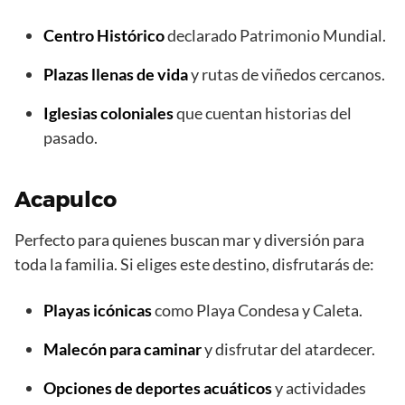
Centro Histórico
declarado Patrimonio Mundial.
Plazas llenas de vida
y rutas de viñedos cercanos.
Iglesias coloniales
que cuentan historias del
pasado.
Acapulco
Perfecto para quienes buscan mar y diversión para
toda la familia. Si eliges este destino, disfrutarás de:
Playas icónicas
como Playa Condesa y Caleta.
Malecón para caminar
y disfrutar del atardecer.
Opciones de deportes
acuáticos
y actividades