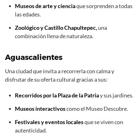
Museos de arte y ciencia
que sorprenden a todas
las edades.
Zoológico y Castillo Chapultepec,
una
combinación llena de naturaleza.
Aguascalientes
Una ciudad que invita a recorrerla con calma y
disfrutar de su oferta cultural gracias a sus:
Recorridos por la Plaza de la Patria
y sus jardines.
Museos interactivos
como el Museo Descubre.
Festivales y eventos locales
que se viven con
autenticidad.