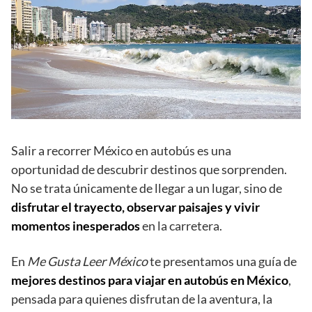
Salir a recorrer México en autobús es una
oportunidad de descubrir destinos que sorprenden.
No se trata únicamente de llegar a un lugar, sino de
disfrutar el trayecto, observar paisajes y vivir
momentos inesperados
en la carretera.
En
Me Gusta Leer México
te presentamos una guía de
mejores destinos para viajar en autobús en México
,
pensada para quienes disfrutan de la aventura, la