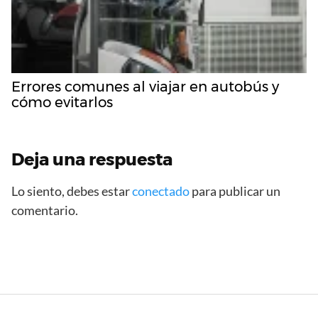
Errores comunes al viajar en autobús y
cómo evitarlos
Deja una respuesta
Lo siento, debes estar
conectado
para publicar un
comentario.