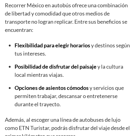
Recorrer México en autobús ofrece una combinación
de libertad y comodidad que otros medios de
transporte no logran replicar. Entre sus beneficios se
encuentran:
Flexibilidad para elegir horarios
y destinos según
tus intereses.
Posibilidad de disfrutar del paisaje
y la cultura
local mientras viajas.
Opciones de asientos cómodos
y servicios que
permiten trabajar, descansar o entretenerse
durante el trayecto.
Además, al escoger una línea de autobuses de lujo
como ETN Turistar, podrás disfrutar del viaje desde el
primer kilómetro que recorras.