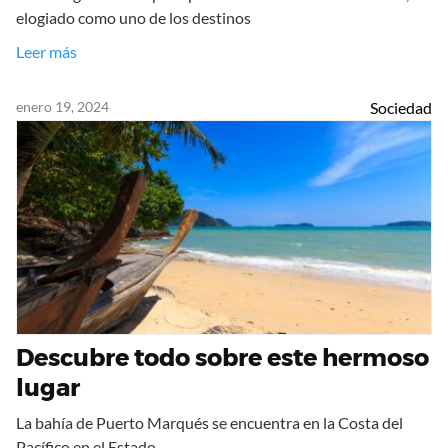
elogiado como uno de los destinos
Leer más
enero 19, 2024
Sociedad
Descubre todo sobre este hermoso
lugar
La bahía de Puerto Marqués se encuentra en la Costa del
Pacífico en el Estado