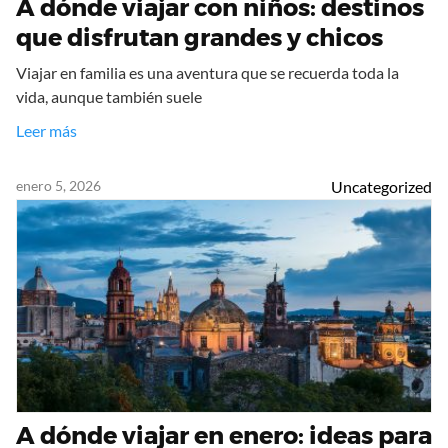
A dónde viajar con niños: destinos
que disfrutan grandes y chicos
Viajar en familia es una aventura que se recuerda toda la
vida, aunque también suele
Leer más
enero 5, 2026
Uncategorized
A dónde viajar en enero: ideas para