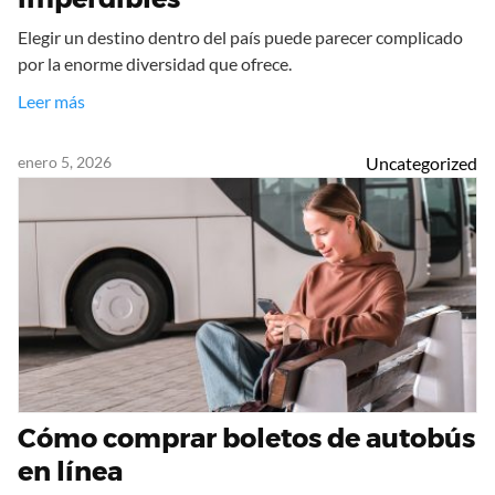
Elegir un destino dentro del país puede parecer complicado
por la enorme diversidad que ofrece.
Leer más
enero 5, 2026
Uncategorized
Cómo comprar boletos de autobús
en línea