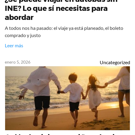
INE? Lo que sí necesitas para
abordar
A todos nos ha pasado: el viaje ya está planeado, el boleto
comprado y justo
Leer más
enero 5, 2026
Uncategorized