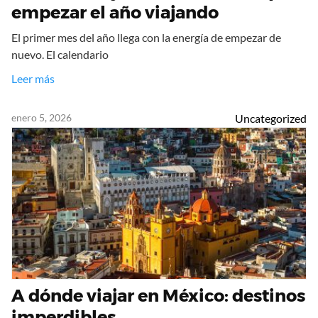
empezar el año viajando
El primer mes del año llega con la energía de empezar de
nuevo. El calendario
Leer más
enero 5, 2026
Uncategorized
A dónde viajar en México: destinos
imperdibles