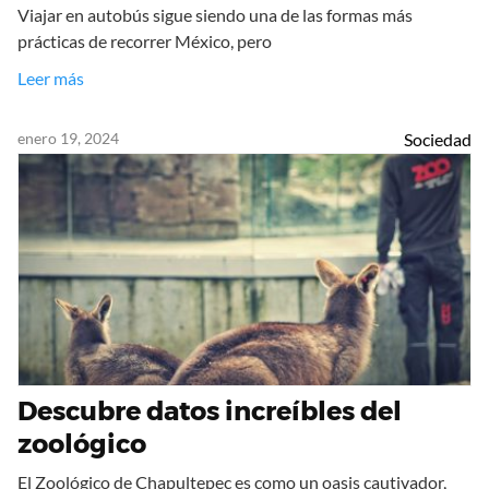
Viajar en autobús sigue siendo una de las formas más
prácticas de recorrer México, pero
Leer más
enero 19, 2024
Sociedad
Descubre datos increíbles del
zoológico
El Zoológico de Chapultepec es como un oasis cautivador,