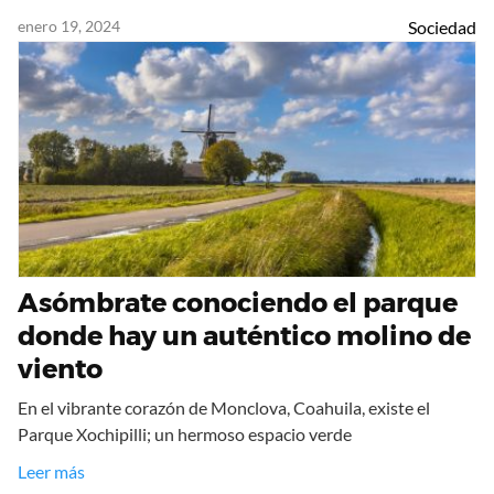
enero 19, 2024
Sociedad
Asómbrate conociendo el parque
donde hay un auténtico molino de
viento
En el vibrante corazón de Monclova, Coahuila, existe el
Parque Xochipilli; un hermoso espacio verde
Leer más