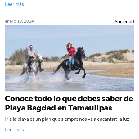
Leer más
enero 19, 2024
Sociedad
Conoce todo lo que debes saber de
Playa Bagdad en Tamaulipas
Ir a la playa es un plan que siempre nos va a encantar; la luz
Leer más