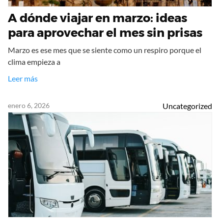
A dónde viajar en marzo: ideas
para aprovechar el mes sin prisas
Marzo es ese mes que se siente como un respiro porque el
clima empieza a
Leer más
enero 6, 2026
Uncategorized