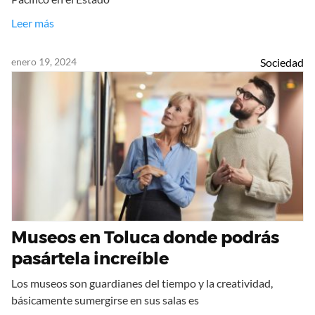
Leer más
enero 19, 2024
Sociedad
Museos en Toluca donde podrás
pasártela increíble
Los museos son guardianes del tiempo y la creatividad,
básicamente sumergirse en sus salas es