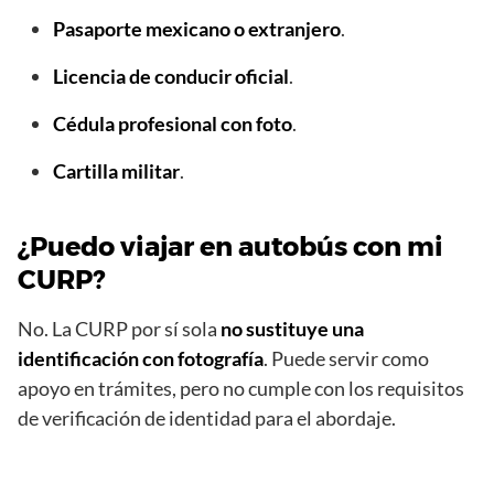
Pasaporte mexicano o extranjero
.
Licencia de conducir oficial
.
Cédula profesional con foto
.
Cartilla militar
.
¿Puedo viajar en autobús con mi
CURP?
No. La CURP por sí sola
no sustituye una
identificación con fotografía
. Puede servir como
apoyo en trámites, pero no cumple con los requisitos
de verificación de identidad para el abordaje.