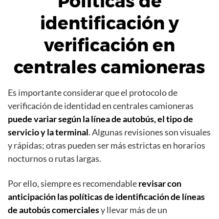
Políticas de
identificación y
verificación en
centrales camioneras
Es importante considerar que el protocolo de
verificación de identidad en centrales camioneras
puede variar según la línea de autobús, el tipo de
servicio y la terminal
. Algunas revisiones son visuales
y rápidas; otras pueden ser más estrictas en horarios
nocturnos o rutas largas.
Por ello, siempre es recomendable
revisar con
anticipación las políticas de identificación de líneas
de autobús comerciales
y llevar más de un