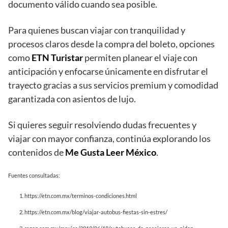
documento válido cuando sea posible.
Para quienes buscan viajar con tranquilidad y
procesos claros desde la compra del boleto, opciones
como
ETN Turistar
permiten planear el viaje con
anticipación y enfocarse únicamente en disfrutar el
trayecto gracias a sus servicios premium y comodidad
garantizada con asientos de lujo.
Si quieres seguir resolviendo dudas frecuentes y
viajar con mayor confianza, continúa explorando los
contenidos de
Me Gusta Leer México
.
Fuentes consultadas:
https://etn.com.mx/terminos-condiciones.html
https://etn.com.mx/blog/viajar-autobus-fiestas-sin-estres/