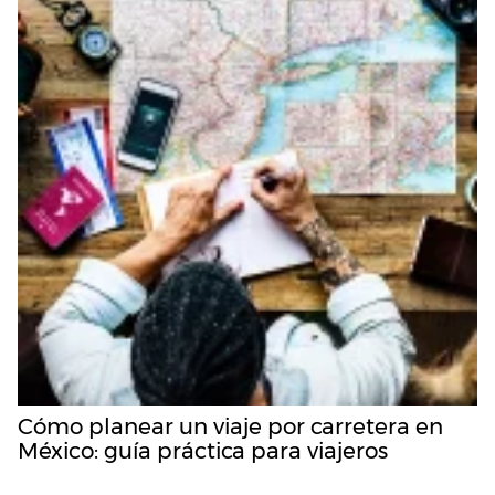
Cómo planear un viaje por carretera en
México: guía práctica para viajeros