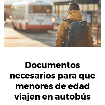
Documentos
necesarios para que
menores de edad
viajen en autobús