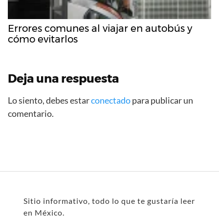
Errores comunes al viajar en autobús y
cómo evitarlos
Deja una respuesta
Lo siento, debes estar
conectado
para publicar un
comentario.
Sitio informativo, todo lo que te gustaría leer
en México.