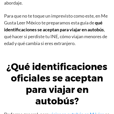
abordaje.
Para que no te toque un imprevisto como este, en Me
Gusta Leer México te preparamos esta guía de
qué
identificaciones se aceptan para viajar en autobús
,
qué hacer si perdiste tu INE, cómo viajan menores de
edad y qué cambia si eres extranjero.
¿Qué identificaciones
oficiales se aceptan
para viajar en
autobús?