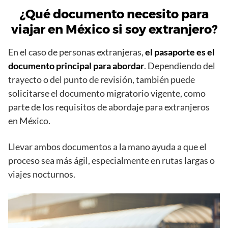
¿Qué documento necesito para
viajar en México si soy extranjero?
En el caso de personas extranjeras,
el pasaporte es el
documento principal para abordar
. Dependiendo del
trayecto o del punto de revisión, también puede
solicitarse el documento migratorio vigente, como
parte de los requisitos de abordaje para extranjeros
en México.
Llevar ambos documentos a la mano ayuda a que el
proceso sea más ágil, especialmente en rutas largas o
viajes nocturnos.