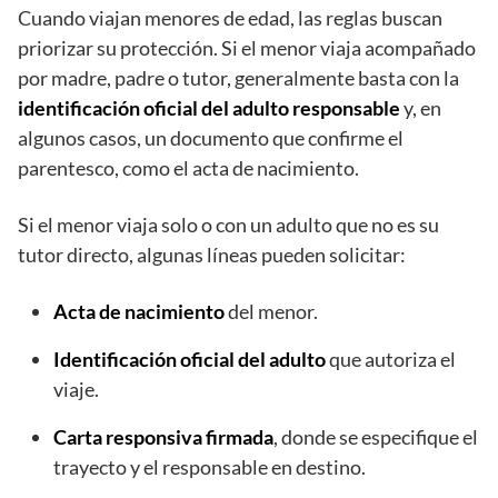
Cuando viajan menores de edad, las reglas buscan
priorizar su protección. Si el menor viaja acompañado
por madre, padre o tutor, generalmente basta con la
identificación oficial del adulto responsable
y, en
algunos casos, un documento que confirme el
parentesco, como el acta de nacimiento.
Si el menor viaja solo o con un adulto que no es su
tutor directo, algunas líneas pueden solicitar:
Acta de nacimiento
del menor.
Identificación oficial del adulto
que autoriza el
viaje.
Carta responsiva firmada
, donde se especifique el
trayecto y el responsable en destino.