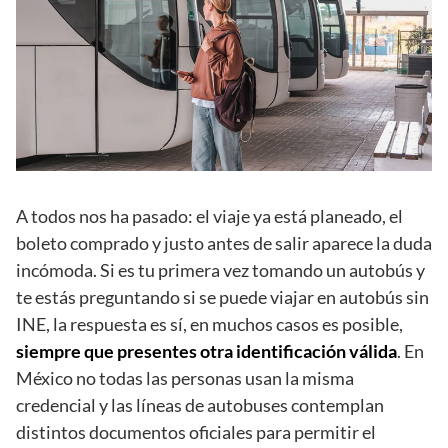
A todos nos ha pasado: el viaje ya está planeado, el
boleto comprado y justo antes de salir aparece la duda
incómoda. Si es tu primera vez tomando un autobús y
te estás preguntando si se puede viajar en autobús sin
INE, la respuesta es sí, en muchos casos es posible,
siempre que presentes otra identificación válida
. En
México no todas las personas usan la misma
credencial y las líneas de autobuses contemplan
distintos documentos oficiales para permitir el