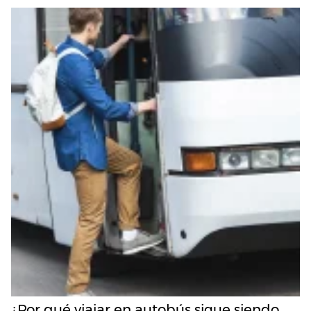
¿Por qué viajar en autobús sigue siendo