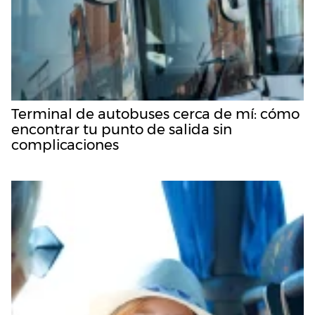
Terminal de autobuses cerca de mí: cómo
encontrar tu punto de salida sin
complicaciones