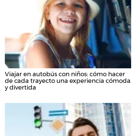
Viajar en autobús con niños: cómo hacer
de cada trayecto una experiencia cómoda
y divertida