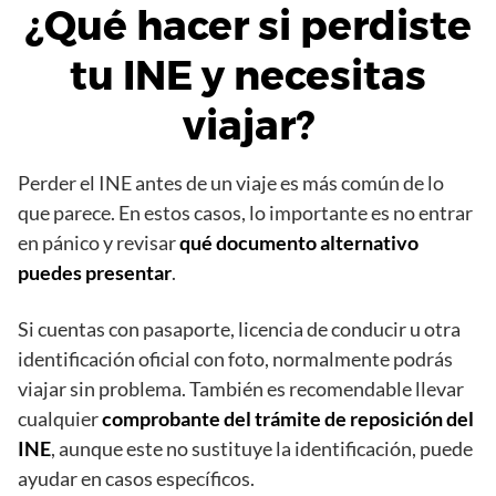
¿Qué hacer si perdiste
tu INE y necesitas
viajar?
Perder el INE antes de un viaje es más común de lo
que parece. En estos casos, lo importante es no entrar
en pánico y revisar
qué documento alternativo
puedes presentar
.
Si cuentas con pasaporte, licencia de conducir u otra
identificación oficial con foto, normalmente podrás
viajar sin problema. También es recomendable llevar
cualquier
comprobante del trámite de reposición del
INE
, aunque este no sustituye la identificación, puede
ayudar en casos específicos.