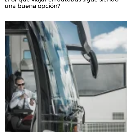
una buena opción?