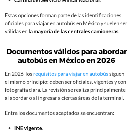
Estas opciones forman parte de las identificaciones
oficiales para viajar en autobús en México y suelen ser
válidas en
la mayoría de las centrales camioneras
.
Documentos válidos para abordar
autobús en México en 2026
En 2026, los
requisitos para viajar en autobús
siguen
el mismo principio: deben ser oficiales, vigentes y con
fotografía clara. La revisión se realiza principalmente
al abordar o al ingresar a ciertas áreas de la terminal.
Entre los documentos aceptados se encuentran:
INE vigente
.