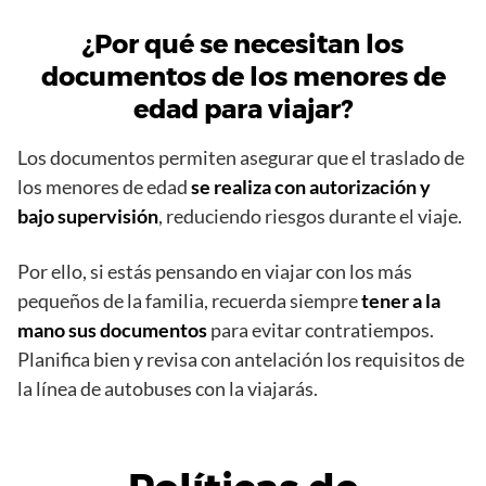
¿Por qué se necesitan los
documentos de los menores de
edad para viajar?
Los documentos permiten asegurar que el traslado de
los menores de edad
se realiza con autorización y
bajo supervisión
, reduciendo riesgos durante el viaje.
Por ello, si estás pensando en viajar con los más
pequeños de la familia, recuerda siempre
tener a la
mano sus documentos
para evitar contratiempos.
Planifica bien y revisa con antelación los requisitos de
la línea de autobuses con la viajarás.