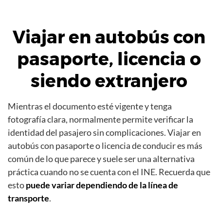
Viajar en autobús con
pasaporte, licencia o
siendo extranjero
Mientras el documento esté vigente y tenga
fotografía clara, normalmente permite verificar la
identidad del pasajero sin complicaciones. Viajar en
autobús con pasaporte o licencia de conducir es más
común de lo que parece y suele ser una alternativa
práctica cuando no se cuenta con el INE. Recuerda que
esto
puede variar dependiendo de la línea de
transporte
.