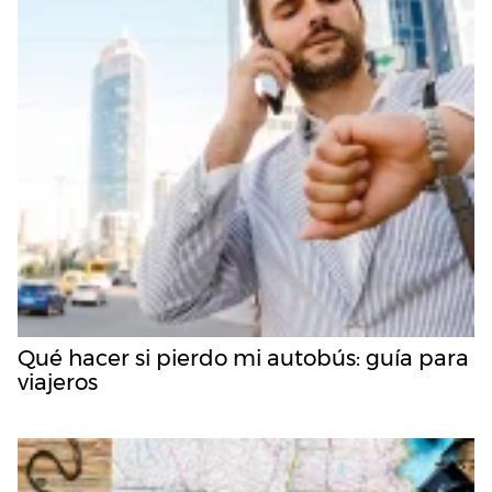
Qué hacer si pierdo mi autobús: guía para
viajeros