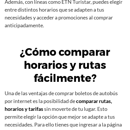
Además, con líneas como ETN Turistar, puedes elegir
entre distintos horarios que se adapten a tus
necesidades y acceder a promociones al comprar
anticipadamente.
¿Cómo comparar
horarios y rutas
fácilmente?
Una de las ventajas de comprar boletos de autobús
por internet es la posibilidad de
comparar rutas,
horarios y tarifas
sin moverte de tu lugar. Esto
permite elegir la opción que mejor se adapte a tus
necesidades. Para ello tienes que ingresar a la página