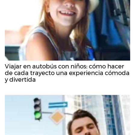
Viajar en autobús con niños: cómo hacer
de cada trayecto una experiencia cómoda
y divertida