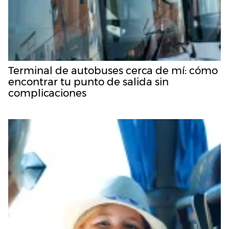
Terminal de autobuses cerca de mí: cómo
encontrar tu punto de salida sin
complicaciones