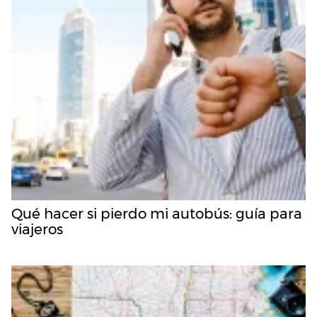
Qué hacer si pierdo mi autobús: guía para
viajeros