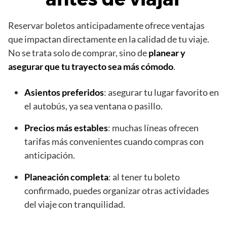
Reservar boletos anticipadamente ofrece ventajas
que impactan directamente en la calidad de tu viaje.
No se trata solo de comprar, sino de
planear y
asegurar que tu trayecto sea más cómodo
.
Asientos preferidos
: asegurar tu lugar favorito en
el autobús, ya sea ventana o pasillo.
Precios más estables
: muchas líneas ofrecen
tarifas más convenientes cuando compras con
anticipación.
Planeación completa
: al tener tu boleto
confirmado, puedes organizar otras actividades
del viaje con tranquilidad.