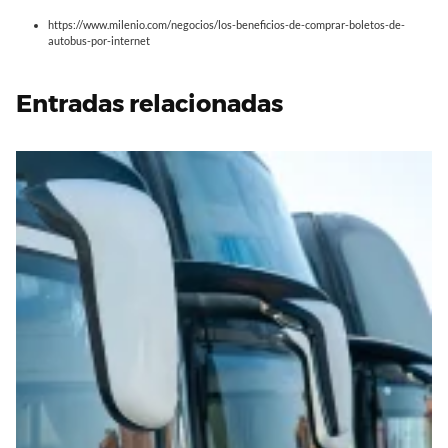
https://www.milenio.com/negocios/los-beneficios-de-comprar-boletos-de-
autobus-por-internet
Entradas relacionadas