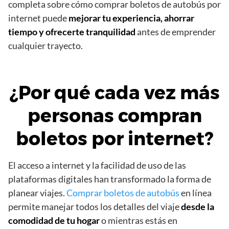
completa sobre cómo comprar boletos de autobús por
internet puede
mejorar tu experiencia, ahorrar
tiempo y ofrecerte tranquilidad
antes de emprender
cualquier trayecto.
¿Por qué cada vez más
personas compran
boletos por internet?
El acceso a internet y la facilidad de uso de las
plataformas digitales han transformado la forma de
planear viajes.
Comprar boletos de autobús
en línea
permite manejar todos los detalles del viaje
desde la
comodidad de tu hogar
o mientras estás en