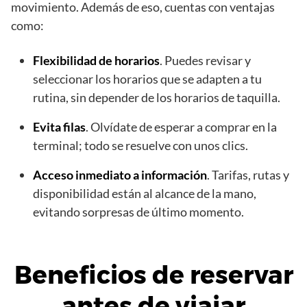
movimiento. Además de eso, cuentas con ventajas
como:
Flexibilidad de horarios
. Puedes revisar y
seleccionar los horarios que se adapten a tu
rutina, sin depender de los horarios de taquilla.
Evita filas
. Olvídate de esperar a comprar en la
terminal; todo se resuelve con unos clics.
Acceso inmediato a información
. Tarifas, rutas y
disponibilidad están al alcance de la mano,
evitando sorpresas de último momento.
Beneficios de reservar
antes de viajar