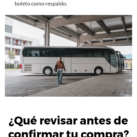
boleto como respaldo.
¿Qué revisar antes de
confirmar tu compra?