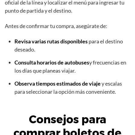
oficial de la línea y localizar el menú para ingresar tu
punto de partida y el destino.
Antes de confirmar tu compra, asegúrate de:
Revisa varias rutas disponibles
para el destino
deseado.
Consulta horarios de autobuses
y frecuencias en
los días que planeas viajar.
Observa tiempos estimados de viaje
y escalas
para seleccionar la opción más conveniente.
Consejos para
comprar boletos de