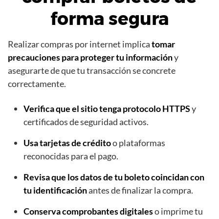
forma segura
Realizar compras por internet implica
tomar
precauciones para proteger tu información
y
asegurarte de que tu transacción se concrete
correctamente.
Verifica que el sitio tenga protocolo HTTPS
y
certificados de seguridad activos.
Usa tarjetas de crédito
o plataformas
reconocidas para el pago.
Revisa que los datos de tu boleto coincidan con
tu identificación
antes de finalizar la compra.
Conserva comprobantes digitales
o imprime tu