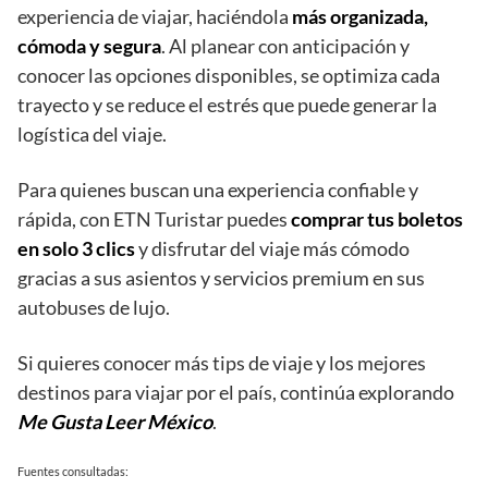
experiencia de viajar, haciéndola
más organizada,
cómoda y segura
. Al planear con anticipación y
conocer las opciones disponibles, se optimiza cada
trayecto y se reduce el estrés que puede generar la
logística del viaje.
Para quienes buscan una experiencia confiable y
rápida, con ETN Turistar puedes
comprar tus boletos
en solo 3 clics
y disfrutar del viaje más cómodo
gracias a sus asientos y servicios premium en sus
autobuses de lujo.
Si quieres conocer más tips de viaje y los mejores
destinos para viajar por el país, continúa explorando
Me Gusta Leer México
.
Fuentes consultadas: