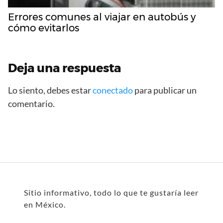
Errores comunes al viajar en autobús y
cómo evitarlos
Deja una respuesta
Lo siento, debes estar
conectado
para publicar un
comentario.
Sitio informativo, todo lo que te gustaría leer
en México.