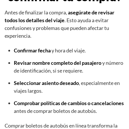
Antes de finalizar la compra,
asegúrate de revisar
todos los detalles del viaje
. Esto ayuda a evitar
confusiones y problemas que pueden afectar tu
experiencia.
Confirmar fecha
y hora del viaje.
Revisar nombre completo del pasajero
y número
de identificación, si se requiere.
Seleccionar asiento deseado
, especialmente en
viajes largos.
Comprobar políticas de cambios o cancelaciones
antes de comprar boletos de autobús.
Comprar boletos de autobús en línea transforma la