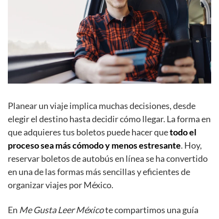
Planear un viaje implica muchas decisiones, desde
elegir el destino hasta decidir cómo llegar. La forma en
que adquieres tus boletos puede hacer que
todo el
proceso sea más cómodo y menos estresante
. Hoy,
reservar boletos de autobús en línea se ha convertido
en una de las formas más sencillas y eficientes de
organizar viajes por México.
En
Me Gusta Leer México
te compartimos una guía