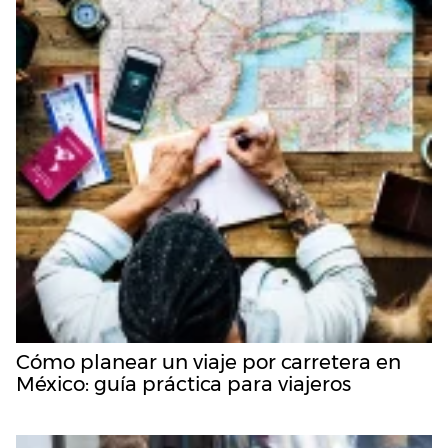
Cómo planear un viaje por carretera en
México: guía práctica para viajeros