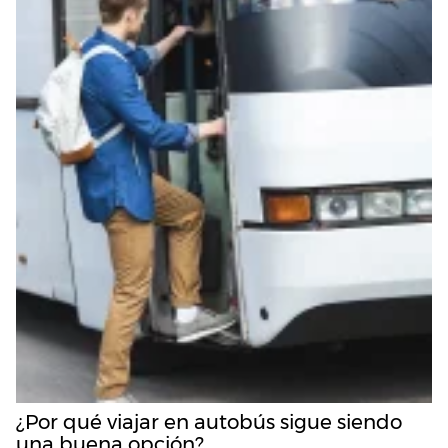
¿Por qué viajar en autobús sigue siendo
una buena opción?