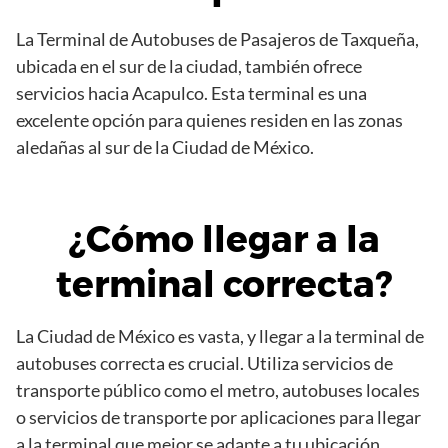
La Terminal de Autobuses de Pasajeros de Taxqueña,
ubicada en el sur de la ciudad, también ofrece
servicios hacia Acapulco. Esta terminal es una
excelente opción para quienes residen en las zonas
aledañas al sur de la Ciudad de México.
¿Cómo llegar a la
terminal correcta?
La Ciudad de México es vasta, y llegar a la terminal de
autobuses correcta es crucial. Utiliza servicios de
transporte público como el metro, autobuses locales
o servicios de transporte por aplicaciones para llegar
a la terminal que mejor se adapte a tu ubicación.