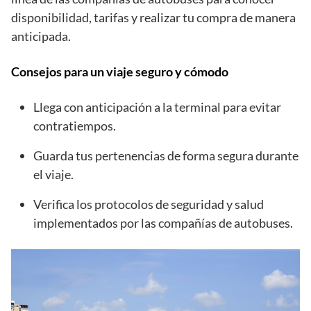
disponibilidad, tarifas y realizar tu compra de manera
anticipada.
Consejos para un viaje seguro y cómodo
Llega con anticipación a la terminal para evitar
contratiempos.
Guarda tus pertenencias de forma segura durante
el viaje.
Verifica los protocolos de seguridad y salud
implementados por las compañías de autobuses.