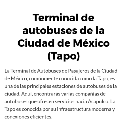
Terminal de
autobuses de la
Ciudad de México
(Tapo)
La Terminal de Autobuses de Pasajeros de la Ciudad
de México, comúnmente conocida como la Tapo, es
una de las principales estaciones de autobuses de la
ciudad. Aquí, encontrarás varias compañías de
autobuses que ofrecen servicios hacia Acapulco. La
Tapo es conocida por su infraestructura moderna y
conexiones eficientes.