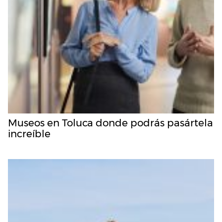
Museos en Toluca donde podrás pasártela
increíble