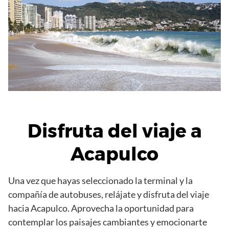
Disfruta del viaje a
Acapulco
Una vez que hayas seleccionado la terminal y la
compañía de autobuses, relájate y disfruta del viaje
hacia Acapulco. Aprovecha la oportunidad para
contemplar los paisajes cambiantes y emocionarte