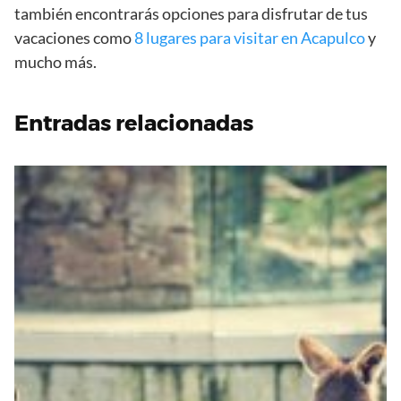
también encontrarás opciones para disfrutar de tus
vacaciones como
8 lugares para visitar en Acapulco
y
mucho más.
Entradas relacionadas