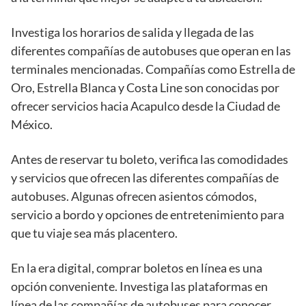
Investiga los horarios de salida y llegada de las
diferentes compañías de autobuses que operan en las
terminales mencionadas. Compañías como Estrella de
Oro, Estrella Blanca y Costa Line son conocidas por
ofrecer servicios hacia Acapulco desde la Ciudad de
México.
Antes de reservar tu boleto, verifica las comodidades
y servicios que ofrecen las diferentes compañías de
autobuses. Algunas ofrecen asientos cómodos,
servicio a bordo y opciones de entretenimiento para
que tu viaje sea más placentero.
En la era digital, comprar boletos en línea es una
opción conveniente. Investiga las plataformas en
línea de las compañías de autobuses para conocer