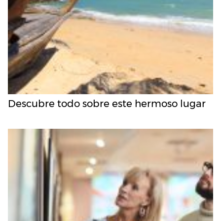
Descubre todo sobre este hermoso lugar