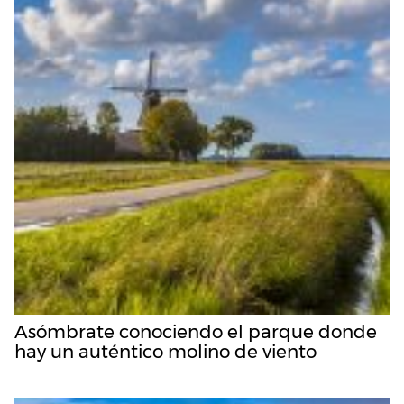
Asómbrate conociendo el parque donde
hay un auténtico molino de viento