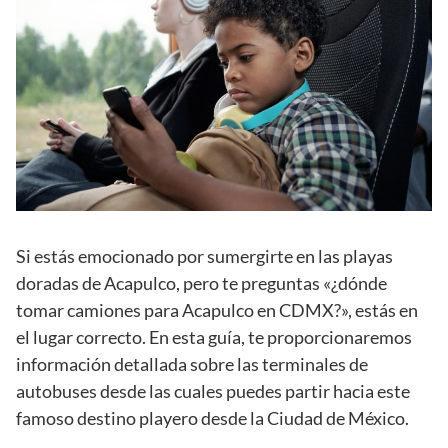
Si estás emocionado por sumergirte en las playas
doradas de Acapulco, pero te preguntas «¿dónde
tomar camiones para Acapulco en CDMX?», estás en
el lugar correcto. En esta guía, te proporcionaremos
información detallada sobre las terminales de
autobuses desde las cuales puedes partir hacia este
famoso destino playero desde la Ciudad de México.