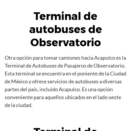
Terminal de
autobuses de
Observatorio
Otra opción para tomar camiones hacia Acapulco es la
Terminal de Autobuses de Pasajeros de Observatorio.
Esta terminal se encuentra en el poniente de la Ciudad
de México y ofrece servicios de autobuses a diversas
partes del país, incluido Acapulco. Es una opción
conveniente para aquellos ubicados en el lado oeste
de la ciudad.