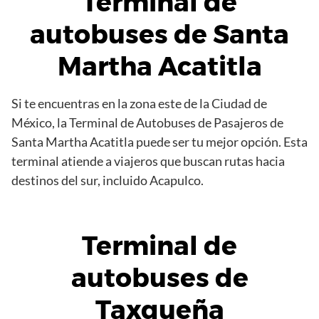
Terminal de
autobuses de Santa
Martha Acatitla
Si te encuentras en la zona este de la Ciudad de
México, la Terminal de Autobuses de Pasajeros de
Santa Martha Acatitla puede ser tu mejor opción. Esta
terminal atiende a viajeros que buscan rutas hacia
destinos del sur, incluido Acapulco.
Terminal de
autobuses de
Taxqueña