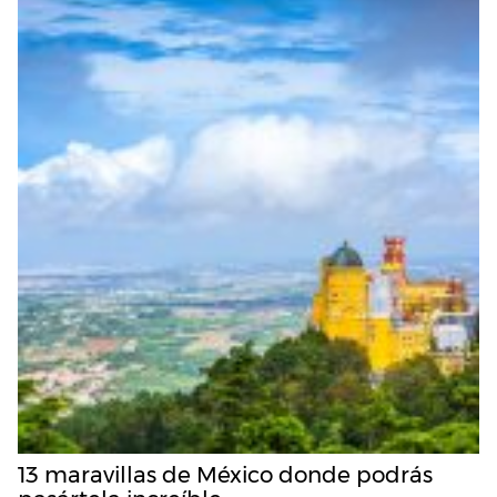
13 maravillas de México donde podrás