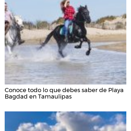
Conoce todo lo que debes saber de Playa
Bagdad en Tamaulipas