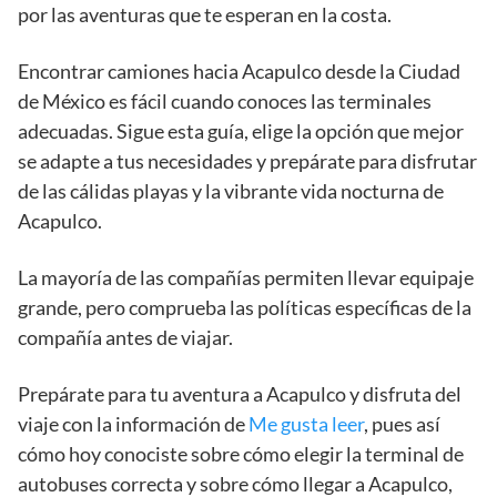
por las aventuras que te esperan en la costa.
Encontrar camiones hacia Acapulco desde la Ciudad
de México es fácil cuando conoces las terminales
adecuadas. Sigue esta guía, elige la opción que mejor
se adapte a tus necesidades y prepárate para disfrutar
de las cálidas playas y la vibrante vida nocturna de
Acapulco.
La mayoría de las compañías permiten llevar equipaje
grande, pero comprueba las políticas específicas de la
compañía antes de viajar.
Prepárate para tu aventura a Acapulco y disfruta del
viaje con la información de
Me gusta leer
, pues así
cómo hoy conociste sobre cómo elegir la terminal de
autobuses correcta y sobre cómo llegar a Acapulco,