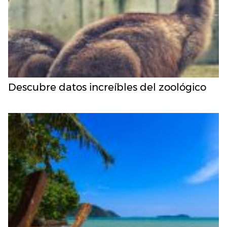
Descubre datos increíbles del zoológico