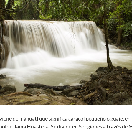
viene del náhuatl que significa caracol pequeño o guaje, e
ñol se llama Huasteca. Se divide en 5 regiones a través de 